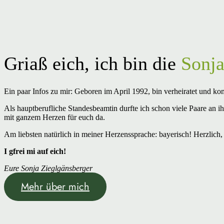
Griaß eich, ich bin die
Sonja
Ein paar Infos zu mir: Geboren im April 1992, bin verheiratet und k
Als hauptberufliche Standesbeamtin durfte ich schon viele Paare an 
mit ganzem Herzen für euch da.
Am liebsten natürlich in meiner Herzenssprache: bayerisch! Herzlich
I gfrei mi auf eich!
Eure
Sonja Zieglgänsberger
Mehr über mich